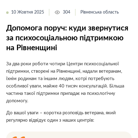
10 Жовтня 2025
304
Рівненська область
Допомога поруч: куди звернутися
за психосоціальною підтримкою
на Рівненщині
За два роки роботи чотири Центри психосоціальної
підтримки, створені на Рівненщині, надали ветеранам,
їхнім родинам та іншим людям, котрі потребують
особливої уваги, майже 40 тисяч консультацій. Більша
частина такої підтримки припадає на психологічну
допомогу.
До вашої уваги – коротка розповідь ветерана, який
регулярно відвідує один з наших центрів: