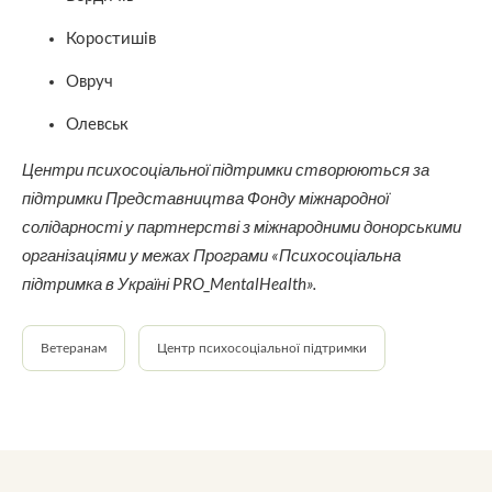
Коростишів
Овруч
Олевськ
Центри психосоціальної підтримки створюються за
підтримки Представництва Фонду міжнародної
солідарності у партнерстві з міжнародними донорськими
організаціями у межах Програми «Психосоціальна
підтримка в Україні PRO_MentalHealth».
Ветеранам
Центр психосоціальної підтримки