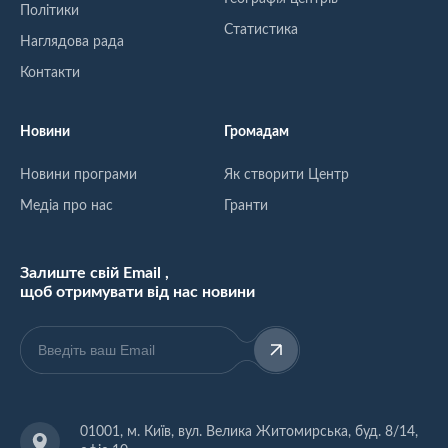
Політики
Статистика
Наглядова рада
Контакти
Новини
Громадам
Новини програми
Як створити Центр
Медіа про нас
Гранти
Залиште свій Email ,
щоб отримувати від нас новини
01001, м. Київ, вул. Велика Житомирська, буд. 8/14,