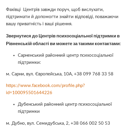
Фахівці Центрів завжди поруч, щоб вислухати,
підтримати й допомогти знайти відповіді, поважаючи
вашу приватність і ваші рішення.
Звернутися до Центрів психосоціальної підтримки в
Рівненській області ви можете за такими контактами:
Сарненський районний центр психосоціальної
підтримки:
м. Сарни, вул. Європейська, 10А, +38 099 768 33 58
https://www.facebook.com/profile.php?
id=100095501644226
Дубенський районний центр психосоціальної
підтримки
м. Дубно, вул. Семидубська, 2, +38 066 002 50 53