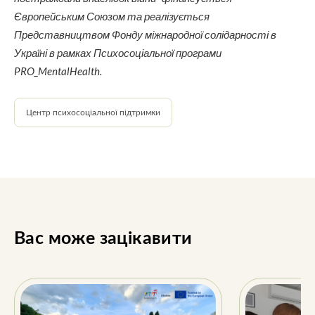
Європейським Союзом та реалізується
Представництвом Фонду міжнародної солідарності в
Україні в рамках Психосоціальної програми
PRO_MentalHealth.
Центр психосоціальної підтримки
Вас може зацікавити