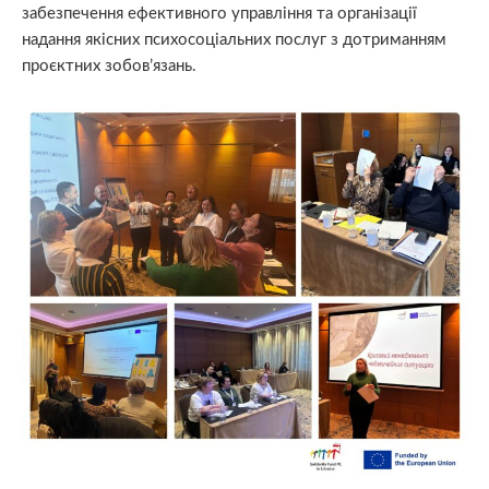
забезпечення ефективного управління та організації
надання якісних психосоціальних послуг з дотриманням
проєктних зобов’язань.