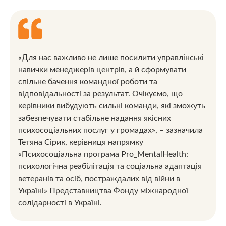
«Для нас важливо не лише посилити управлінські
навички менеджерів центрів, а й сформувати
спільне бачення командної роботи та
відповідальності за результат. Очікуємо, що
керівники вибудують сильні команди, які зможуть
забезпечувати стабільне надання якісних
психосоціальних послуг у громадах», – зазначила
Тетяна Сірик, керівниця напрямку
«Психосоціальна програма Pro_MentalHealth:
психологічна реабілітація та соціальна адаптація
ветеранів та осіб, постраждалих від війни в
Україні» Представництва Фонду міжнародної
солідарності в Україні.