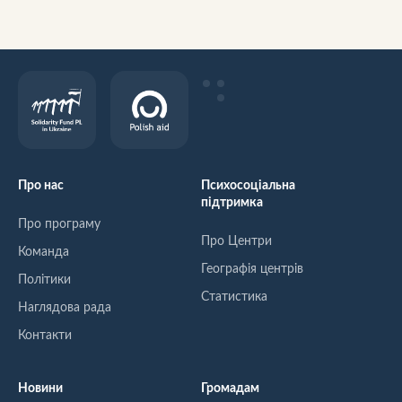
Про нас
Психосоціальна
підтримка
Про програму
Про Центри
Команда
Географія центрів
Політики
Статистика
Наглядова рада
Контакти
Новини
Громадам