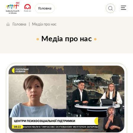
Головна
Головна
Медіа про нас
Медіа про нас