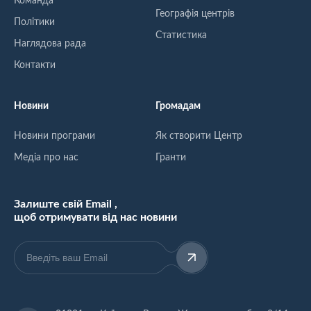
Команда
Географія центрів
Політики
Статистика
Наглядова рада
Контакти
Новини
Громадам
Новини програми
Як створити Центр
Медіа про нас
Гранти
Залиште свій Email ,
щоб отримувати від нас новини